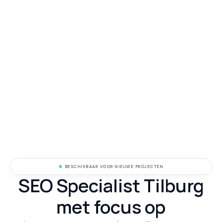
BESCHIKBAAR VOOR NIEUWE PROJECTEN
SEO Specialist Tilburg
met focus op